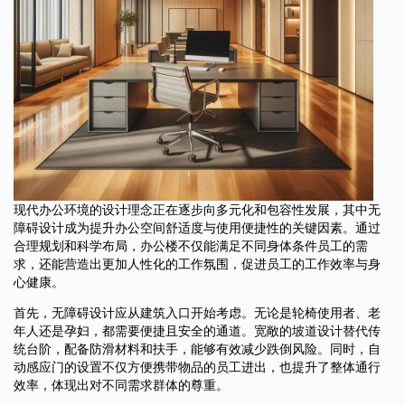
现代办公环境的设计理念正在逐步向多元化和包容性发展，其中无
障碍设计成为提升办公空间舒适度与使用便捷性的关键因素。通过
合理规划和科学布局，办公楼不仅能满足不同身体条件员工的需
求，还能营造出更加人性化的工作氛围，促进员工的工作效率与身
心健康。
首先，无障碍设计应从建筑入口开始考虑。无论是轮椅使用者、老
年人还是孕妇，都需要便捷且安全的通道。宽敞的坡道设计替代传
统台阶，配备防滑材料和扶手，能够有效减少跌倒风险。同时，自
动感应门的设置不仅方便携带物品的员工进出，也提升了整体通行
效率，体现出对不同需求群体的尊重。