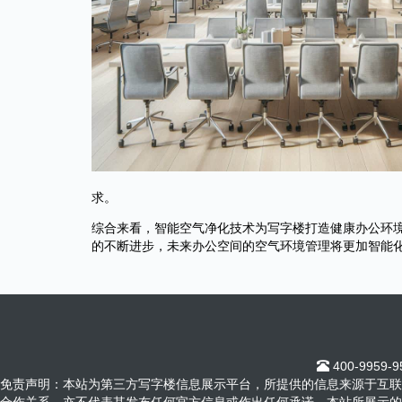
求。
综合来看，智能空气净化技术为写字楼打造健康办公环
的不断进步，未来办公空间的空气环境管理将更加智能
400-9959-
免责声明：本站为第三方写字楼信息展示平台，所提供的信息来源于互联
合作关系，亦不代表其发布任何官方信息或作出任何承诺。本站所展示的