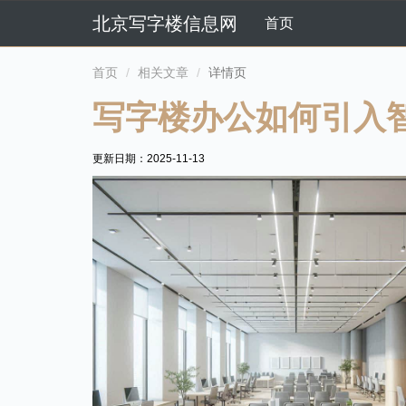
北京写字楼信息网
首页
首页
相关文章
详情页
写字楼办公如何引入
更新日期：
2025-11-13