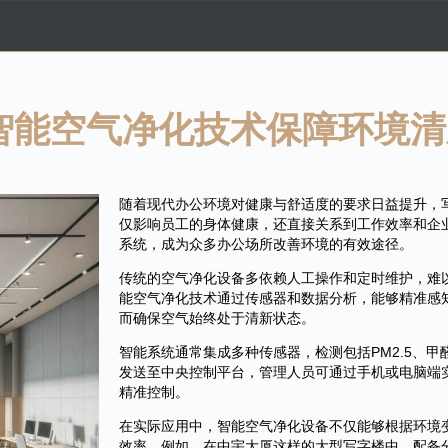
智能空气净化技术保障环境清
随着现代办公环境对健康与舒适度的要求日益提升，
仅影响员工的身体健康，还直接关系到工作效率和企
系统，成为众多办公场所改善环境的有效途径。
传统的空气净化设备多依赖人工操作和定时维护，难
能空气净化技术通过传感器和数据分析，能够精准感
而确保空气始终处于清新状态。
智能系统通常集成多种传感器，检测包括PM2.5、
发送至中央控制平台，管理人员可通过手机或电脑端
精准控制。
在实际应用中，智能空气净化设备不仅能够根据环境
效率。例如，在中宇大厦这样的大型写字楼中，配备