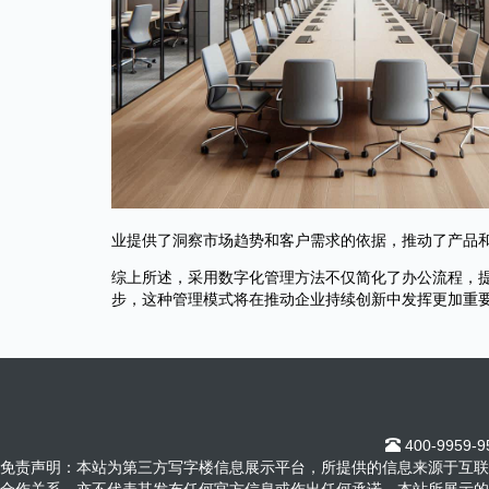
业提供了洞察市场趋势和客户需求的依据，推动了产品
综上所述，采用数字化管理方法不仅简化了办公流程，
步，这种管理模式将在推动企业持续创新中发挥更加重
400-9959-
免责声明：本站为第三方写字楼信息展示平台，所提供的信息来源于互联
合作关系，亦不代表其发布任何官方信息或作出任何承诺。本站所展示的