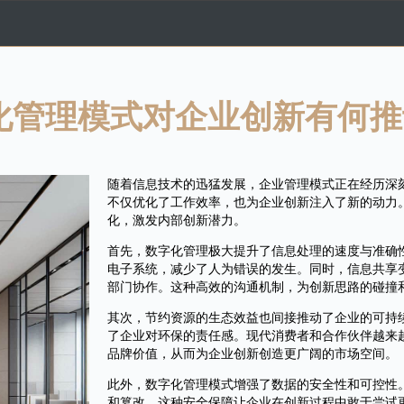
化管理模式对企业创新有何推
随着信息技术的迅猛发展，企业管理模式正在经历深
不仅优化了工作效率，也为企业创新注入了新的动力
化，激发内部创新潜力。
首先，数字化管理极大提升了信息处理的速度与准确
电子系统，减少了人为错误的发生。同时，信息共享
部门协作。这种高效的沟通机制，为创新思路的碰撞
其次，节约资源的生态效益也间接推动了企业的可持
了企业对环保的责任感。现代消费者和合作伙伴越来
品牌价值，从而为企业创新创造更广阔的市场空间。
此外，数字化管理模式增强了数据的安全性和可控性
和篡改。这种安全保障让企业在创新过程中敢于尝试