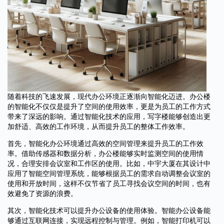
随着科技的飞速发展，现代办公环境正逐渐向智能化迈进。办公楼
的智能化不仅仅是提升了空间的使用效率，更是为员工的工作方式
带来了深远的影响。通过智能化技术的应用，写字楼能够创造出更
加舒适、高效的工作环境，从而提升员工的整体工作效率。
首先，智能化办公环境通过高效的空间管理来提升员工的工作效
率。借助传感器和数据分析，办公楼能够实时监测空间的使用情
况，合理安排会议室和工作区的使用。比如，中宇大厦在其设计中
应用了智能空间管理系统，能够根据员工的需求自动调整会议室的
使用和开放时间，这样不仅节省了员工寻找会议空间的时间，也有
效避免了资源的浪费。
其次，智能化技术可以提升办公设备的使用体验。智能办公设备能
够通过互联网连接，实现远程控制与管理。例如，智能打印机可以