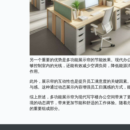
另一个重要的优势是多功能展示帘的节能效果。现代办
够控制室内的光线，还能有效减少空调负荷，降低能源
作用。
此外，展示帘的互动性也是提升员工满意度的关键因素
与感。这种通过动态展示内容增强员工归属感的方式，
综上所述，多功能展示帘为现代写字楼办公空间带来了
境的动态调节，带来更加节能和舒适的工作体验。随着
的重要组成部分。