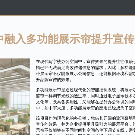
中融入多功能展示帘提升宣传
在现代写字楼办公空间中，宣传效果的提升往往依赖
幅已经无法满足高效传递信息的需求，因此，多功能
种展示帘不仅能够展示公司信息，还能根据环境和需
升品牌宣传的效果。
多功能展示帘是通过现代化的智能控制系统，将展示
窗帘一样调节光线的透过率，同时通过电子显示技术
文化等，既具备实用性，又能够在提升办公环境的同
中，如中宇大厦，多功能展示帘的应用已经成为了空
该项目作为现代化的办公楼，凭借其开阔的玻璃幕墙
宣传的效果，并为企业提供更具吸引力的展示平台，
示帘不仅能够在不同时间和空间条件下调节光线，避