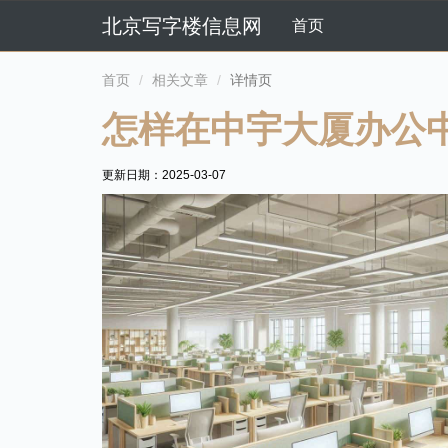
北京写字楼信息网
首页
首页
相关文章
详情页
怎样在中宇大厦办公
更新日期：
2025-03-07